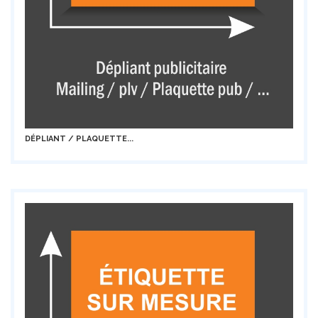
DÉPLIANT / PLAQUETTE...