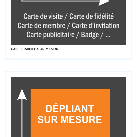
CARTE RAINÉE SUR MESURE