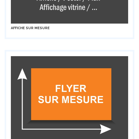
AFFICHE SUR MESURE