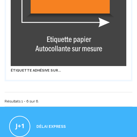
ÉTIQUETTE ADHÉSIVE SUR...
Résultats 1 - 6 sur 6.
DÉLAI EXPRESS