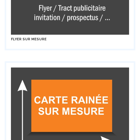
FLYER SUR MESURE