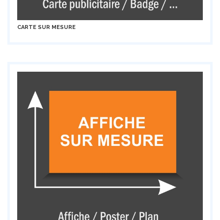
CARTE SUR MESURE