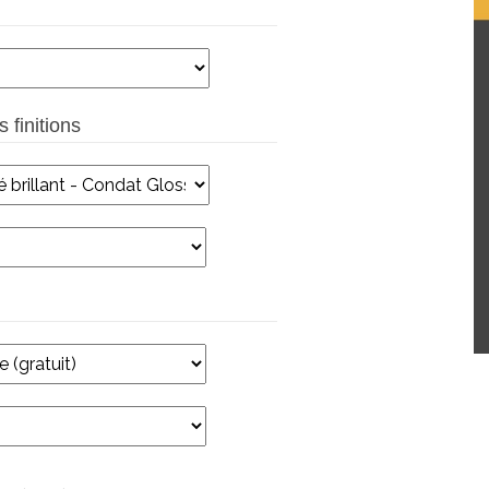
 finitions